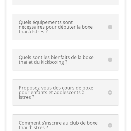
Quels équipements sont
nécessaires pour débuter la boxe
thaï à Istres ?
Quels sont les bienfaits de la boxe
thaï et du kickboxing ?
Proposez-vous des cours de boxe
pour enfants et adolescents à
Istres ?
Comment s’inscrire au club de boxe
thaï d'Istres ?