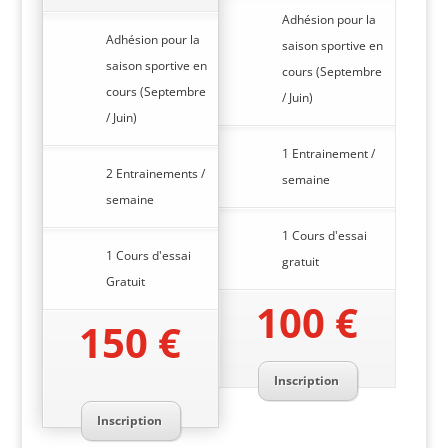
Adhésion pour la
Adhésion pour la
saison sportive en
saison sportive en
cours (Septembre
cours (Septembre
/ Juin)
/ Juin)
1 Entrainement /
2 Entrainements /
semaine
semaine
1 Cours d'essai
1 Cours d'essai
gratuit
Gratuit
100 €
150 €
Inscription
Inscription