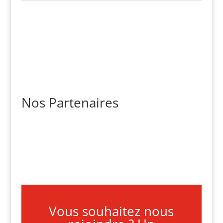
Nos Partenaires
Vous souhaitez nous