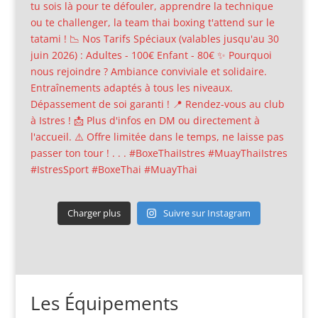
Charger plus
Suivre sur Instagram
Les Équipements