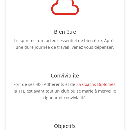

Bien être
Le sport est un facteur essentiel de bien être. Après
une dure journée de travail, venez vous dépenser.
Convivialité
Fort de ses 400 Adhérents et de
25 Coachs Diplomés
,
la TTB est avant tout un club où se marie à merveille
rigueur et convivialité.
Objectifs