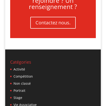
rejoindre ? Un
renseignement ?
Contactez nous.
Catégories
Activité
Compétition
Non classé
Portrait
Stage
Vie Associative