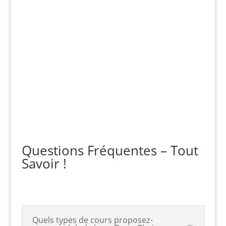
entraineurs
Questions Fréquentes – Tout
Savoir !
Quels types de cours proposez-