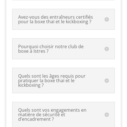
Avez-vous des entraîneurs certifiés
pour la boxe thaï et le kickboxing ?
Pourquoi choisir notre club de
boxe à Istres ?
Quels sont les âges requis pour
pratiquer la boxe thaï et le
kickboxing ?
Quels sont vos engagements en
matière de sécurité et
d’encadrement ?