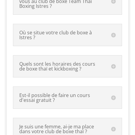
vous au club de boxe Team Thai
Boxing Istres ?
Où se situe votre club de boxe à
Istres ?
Quels sont les horaires des cours
de boxe thaï et kickboxing ?
Est-il possible de faire un cours
d'essai gratuit ?
Je suis une femme, ai-je ma place
dans votre club de boxe thaï ?