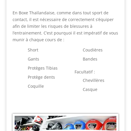
En Boxe Thaïlandaise, comme dans tout sport de
contact, il est nécessaire de correctement s’équiper
afin de limiter les risques de blessures à
l’entrainement. C’est pourquoi il est impératif de vous
munir à chaque cours de :
Short
Coudières
Gants
Bandes
Protèges Tibias
Facultatif :
Protège dents
Chevillères
Coquille
Casque