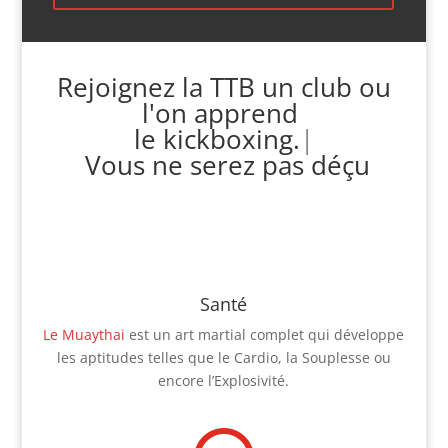
Rejoignez la TTB un club ou
l'on apprend
le kic
|
Vous ne serez pas déçu
Santé
Le Muaythai
est un art martial complet qui développe
les aptitudes telles que le Cardio, la Souplesse ou
encore l’Explosivité.