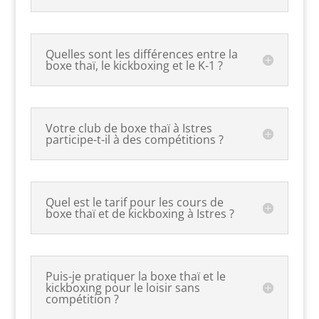
Quelles sont les différences entre la
boxe thaï, le kickboxing et le K-1 ?
Votre club de boxe thaï à Istres
participe-t-il à des compétitions ?
Quel est le tarif pour les cours de
boxe thaï et de kickboxing à Istres ?
Puis-je pratiquer la boxe thaï et le
kickboxing pour le loisir sans
compétition ?