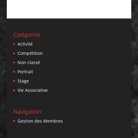
Catégories
Activité
Compétition
Non classé
Portrait
Stage
Vie Associative
Navigation
Gestion des Membres