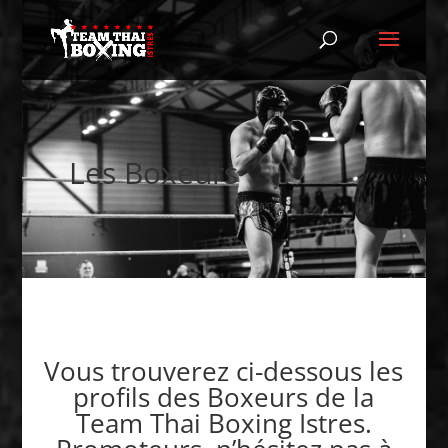
Les Boxeurs
Vous trouverez ci-dessous les
profils des Boxeurs de la
Team Thai Boxing Istres.