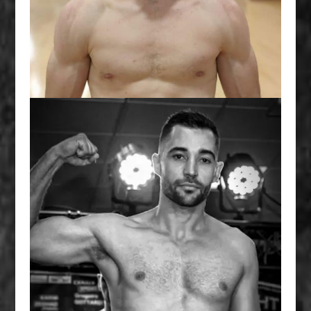
CLASSE A - 71 KG