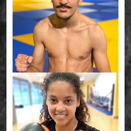
CLASSE B - 60 KG