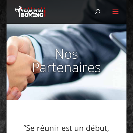
Nos
Partenaires
“Se réunir est un début,