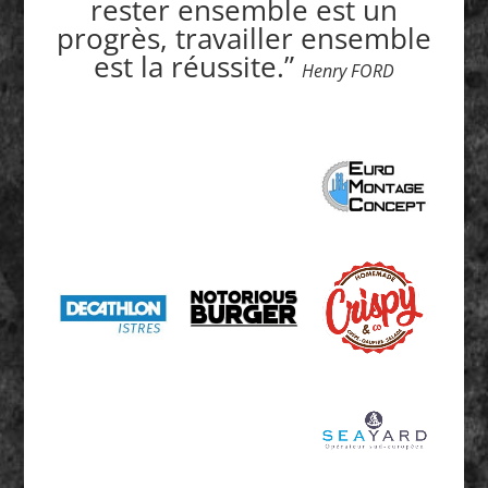
rester ensemble est un
progrès, travailler ensemble
est la réussite.”
Henry FORD