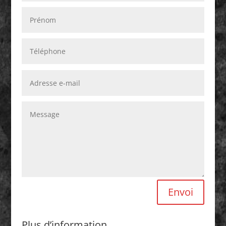
Envoi
Plus d’information