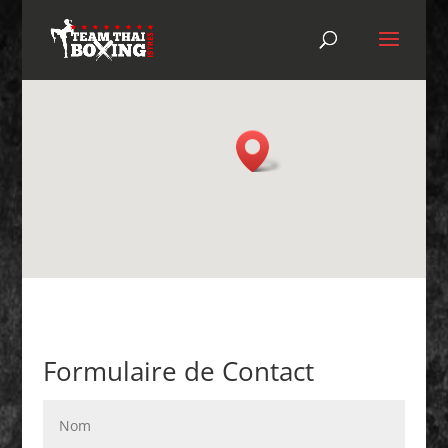
Formulaire de Contact