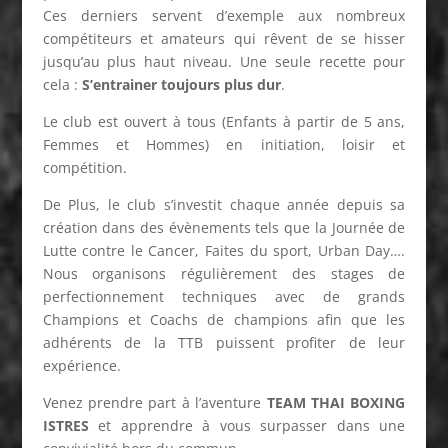
Ces derniers servent d’exemple aux nombreux
compétiteurs et amateurs qui rêvent de se hisser
jusqu’au plus haut niveau. Une seule recette pour
cela :
S’entrainer toujours plus dur
.
Le club est ouvert à tous (Enfants à partir de 5 ans,
Femmes et Hommes) en initiation, loisir et
compétition.
De Plus, le club s’investit chaque année depuis sa
création dans des évènements tels que la Journée de
Lutte contre le Cancer, Faites du sport, Urban Day….
Nous organisons régulièrement des stages de
perfectionnement techniques avec de grands
Champions et Coachs de champions afin que les
adhérents de la TTB puissent profiter de leur
expérience.
Venez prendre part à l’aventure
TEAM THAI BOXING
ISTRES
et apprendre à vous surpasser dans une