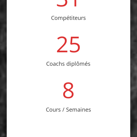
Compétiteurs
25
Coachs diplômés
8
Cours / Semaines