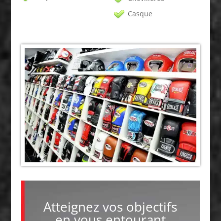
Casque
Atteignez vos objectifs
en vous entourant