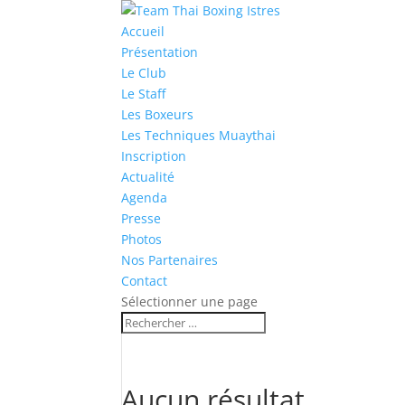
Accueil
Présentation
Le Club
Le Staff
Les Boxeurs
Les Techniques Muaythai
Inscription
Actualité
Agenda
Presse
Photos
Nos Partenaires
Contact
Sélectionner une page
Aucun résultat