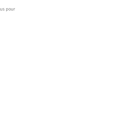
sus pour