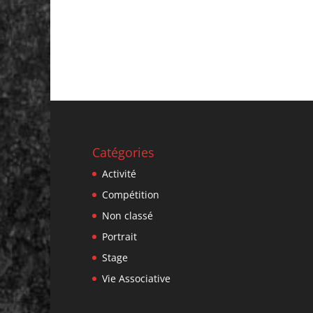
Catégories
Activité
Compétition
Non classé
Portrait
Stage
Vie Associative