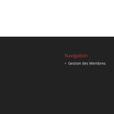
Navigation
Gestion des Membres