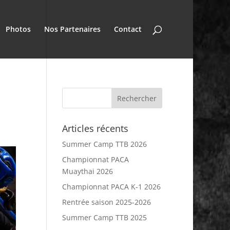
Photos
Nos Partenaires
Contact
Articles récents
Summer Camp TTB 2026
Championnat PACA
Muaythai 2026
Championnat PACA K-1 2026
Rentrée saison 2025-2026
Summer Camp TTB 2025