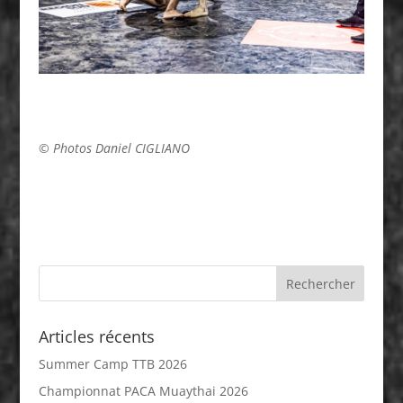
© Photos Daniel CIGLIANO
Articles récents
Summer Camp TTB 2026
Championnat PACA Muaythai 2026