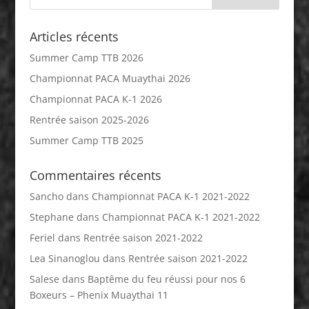
Articles récents
Summer Camp TTB 2026
Championnat PACA Muaythai 2026
Championnat PACA K-1 2026
Rentrée saison 2025-2026
Summer Camp TTB 2025
Commentaires récents
Sancho
dans
Championnat PACA K-1 2021-2022
Stephane
dans
Championnat PACA K-1 2021-2022
Feriel
dans
Rentrée saison 2021-2022
Lea Sinanoglou
dans
Rentrée saison 2021-2022
Salese
dans
Baptême du feu réussi pour nos 6
Boxeurs – Phenix Muaythai 11