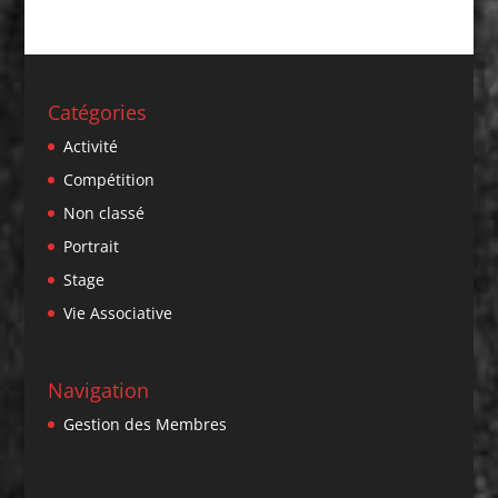
Catégories
Activité
Compétition
Non classé
Portrait
Stage
Vie Associative
Navigation
Gestion des Membres