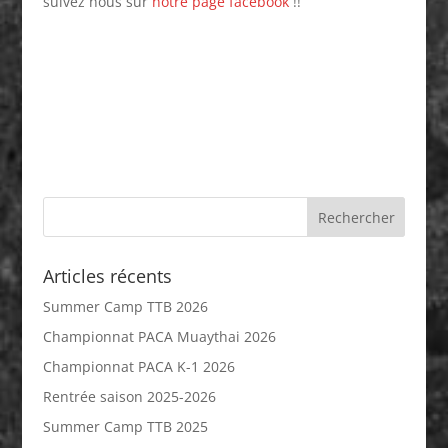
suivez nous sur
notre page facebook
!!
Articles récents
Summer Camp TTB 2026
Championnat PACA Muaythai 2026
Championnat PACA K-1 2026
Rentrée saison 2025-2026
Summer Camp TTB 2025