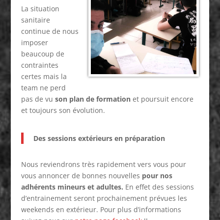
La situation
sanitaire
continue de nous
imposer
beaucoup de
contraintes
certes mais la
team ne perd
pas de vu
son plan de formation
et poursuit encore
et toujours son évolution.
Des sessions extérieurs en préparation
Nous reviendrons très rapidement vers vous pour
vous annoncer de bonnes nouvelles
pour nos
adhérents mineurs et adultes.
En effet des sessions
d’entrainement seront prochainement prévues les
weekends en extérieur. Pour plus d’informations