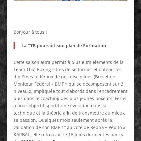
Bonjour à tous !
La TTB poursuit son plan de Formation
Cette saison aura permis à plusieurs éléments de la
Team Thai Boxing Istres de se former et obtenir les
diplômes fédéraux de nos disciplines (Brevet de
Moniteur Fédéral « BMF » qui se décomposent sur 3
niveaux). Impliquée tout d’abords dans l’encadrement
puis dans le coaching des plus jeunes boxeurs, Fériel
à pour objectif sportif une évolution dans la
technique et la théorie afin de transmettre au mieux
sa passion. Quelques mois seulement après la
validation de son BMF 1° au coté de Rédha « Pépito »
KARBAL, elle retrouvait le 16 Juins dernier les bancs