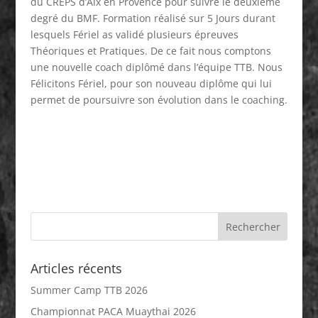
du CREPS d’Aix en Provence pour suivre le deuxième
degré du BMF. Formation réalisé sur 5 Jours durant
lesquels Fériel as validé plusieurs épreuves
Théoriques et Pratiques. De ce fait nous comptons
une nouvelle coach diplômé dans l’équipe TTB. Nous
Félicitons Fériel, pour son nouveau diplôme qui lui
permet de poursuivre son évolution dans le coaching.
Articles récents
Summer Camp TTB 2026
Championnat PACA Muaythai 2026