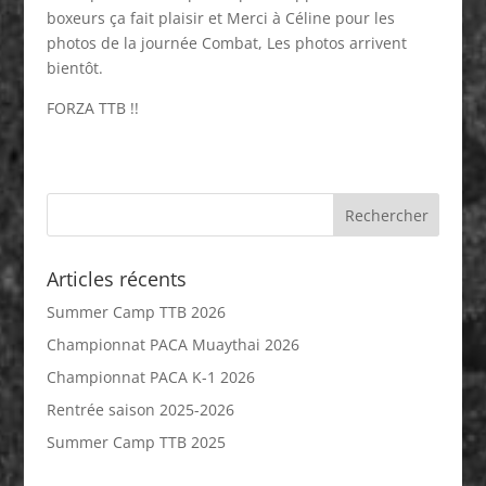
boxeurs ça fait plaisir et Merci à Céline pour les
photos de la journée Combat, Les photos arrivent
bientôt.
FORZA TTB !!
Articles récents
Summer Camp TTB 2026
Championnat PACA Muaythai 2026
Championnat PACA K-1 2026
Rentrée saison 2025-2026
Summer Camp TTB 2025