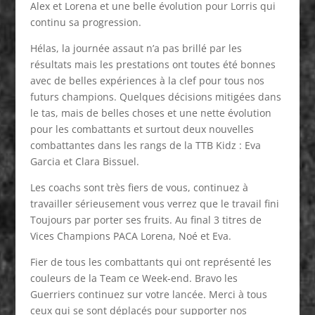
Alex et Lorena et une belle évolution pour Lorris qui
continu sa progression.
Hélas, la journée assaut n’a pas brillé par les
résultats mais les prestations ont toutes été bonnes
avec de belles expériences à la clef pour tous nos
futurs champions. Quelques décisions mitigées dans
le tas, mais de belles choses et une nette évolution
pour les combattants et surtout deux nouvelles
combattantes dans les rangs de la TTB Kidz : Eva
Garcia et Clara Bissuel.
Les coachs sont très fiers de vous, continuez à
travailler sérieusement vous verrez que le travail fini
Toujours par porter ses fruits. Au final 3 titres de
Vices Champions PACA Lorena, Noé et Eva.
Fier de tous les combattants qui ont représenté les
couleurs de la Team ce Week-end. Bravo les
Guerriers continuez sur votre lancée. Merci à tous
ceux qui se sont déplacés pour supporter nos