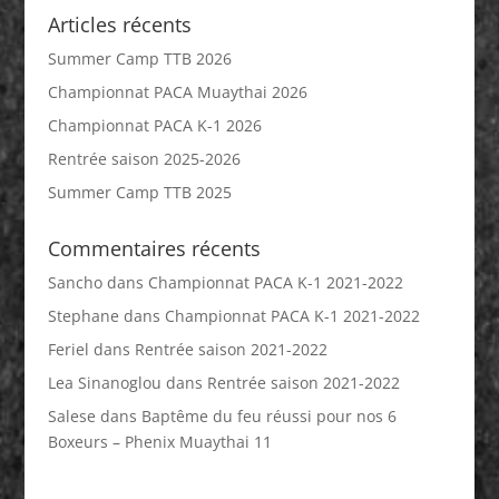
Articles récents
Summer Camp TTB 2026
Championnat PACA Muaythai 2026
Championnat PACA K-1 2026
Rentrée saison 2025-2026
Summer Camp TTB 2025
Commentaires récents
Sancho
dans
Championnat PACA K-1 2021-2022
Stephane
dans
Championnat PACA K-1 2021-2022
Feriel
dans
Rentrée saison 2021-2022
Lea Sinanoglou
dans
Rentrée saison 2021-2022
Salese
dans
Baptême du feu réussi pour nos 6
Boxeurs – Phenix Muaythai 11