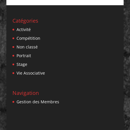
Catégories
Activité
Compétition
Non classé
Portrait
Stage
Vie Associative
Navigation
Gestion des Membres