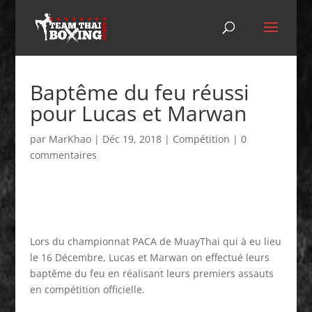
Baptême du feu réussi
pour Lucas et Marwan
par
MarKhao
|
Déc 19, 2018
|
Compétition
|
0
commentaires
Lors du championnat PACA de MuayThai qui à eu lieu
le 16 Décembre, Lucas et Marwan on effectué leurs
baptême du feu en réalisant leurs premiers assauts
en compétition officielle.