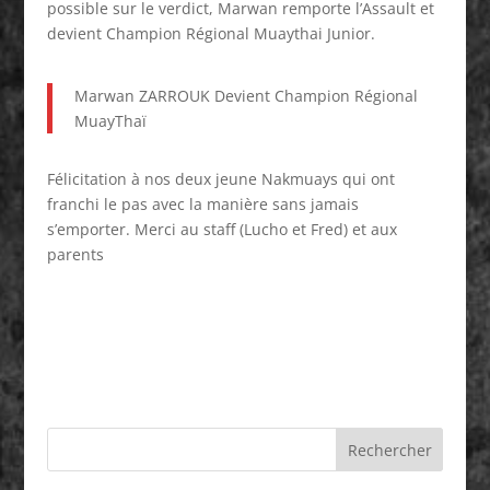
possible sur le verdict, Marwan remporte l’Assault et
devient Champion Régional Muaythai Junior.
Marwan ZARROUK Devient Champion Régional
MuayThaï
Félicitation à nos deux jeune Nakmuays qui ont
franchi le pas avec la manière sans jamais
s’emporter. Merci au staff (Lucho et Fred) et aux
parents