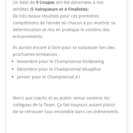
Un total de
9 Coupes
ont été décernées à nos
athlètes (
5 Vainqueurs et 4 Finalistes
)
De très beaux résultats pour ces premières
compétitions de l’année où chacun à pu montrer sa
détermination et mis en pratique le contenu des
entrainements.
Ils auront encore à faire pour se surpasser lors des
prochaines échéances :
Novembre pour le Championnat Kickboxing
Décembre pour le Championnat Muaythai
Janvier pour le Championnat K1
Merci aux coachs et au public venus soutenir les
collègues de la Team. Ça fait toujours autant plaisir
de se retrouver tous ensemble dans ces évènements.