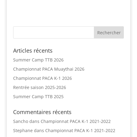
Articles récents
Summer Camp TTB 2026
Championnat PACA Muaythai 2026
Championnat PACA K-1 2026
Rentrée saison 2025-2026
Summer Camp TTB 2025
Commentaires récents
Sancho
dans
Championnat PACA K-1 2021-2022
Stephane
dans
Championnat PACA K-1 2021-2022