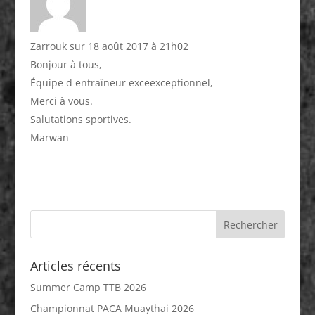
Zarrouk
sur 18 août 2017 à 21h02
Bonjour à tous,
Équipe d entraîneur exceexceptionnel,
Merci à vous.
Salutations sportives.
Marwan
Articles récents
Summer Camp TTB 2026
Championnat PACA Muaythai 2026