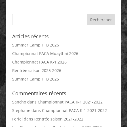
Articles récents
Summer Camp TTB 2026
Championnat PACA Muaythai 2026
Championnat PACA K-1 2026
Rentrée saison 2025-2026
Summer Camp TTB 2025
Commentaires récents
Sancho
dans
Championnat PACA K-1 2021-2022
Stephane
dans
Championnat PACA K-1 2021-2022
Feriel
dans
Rentrée saison 2021-2022