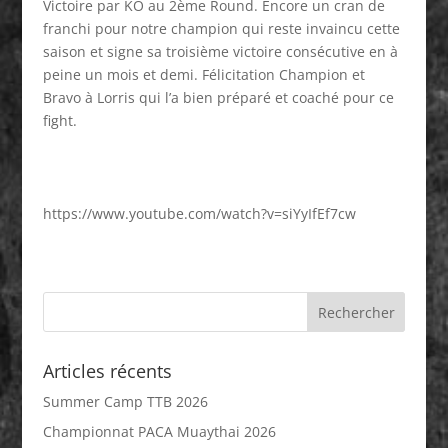
Victoire par KO au 2ème Round. Encore un cran de
franchi pour notre champion qui reste invaincu cette
saison et signe sa troisième victoire consécutive en à
peine un mois et demi. Félicitation Champion et
Bravo à Lorris qui l’a bien préparé et coaché pour ce
fight.
https://www.youtube.com/watch?v=siYyIfEf7cw
Articles récents
Summer Camp TTB 2026
Championnat PACA Muaythai 2026