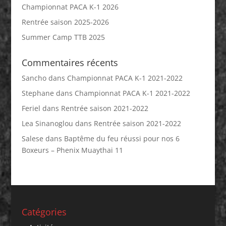
Championnat PACA K-1 2026
Rentrée saison 2025-2026
Summer Camp TTB 2025
Commentaires récents
Sancho
dans
Championnat PACA K-1 2021-2022
Stephane
dans
Championnat PACA K-1 2021-2022
Feriel
dans
Rentrée saison 2021-2022
Lea Sinanoglou
dans
Rentrée saison 2021-2022
Salese
dans
Baptême du feu réussi pour nos 6
Boxeurs – Phenix Muaythai 11
Catégories