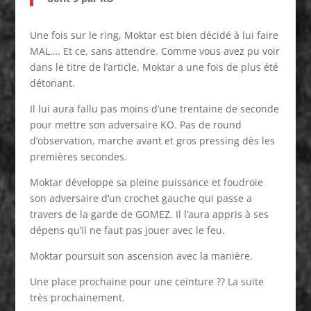
Une fois sur le ring, Moktar est bien décidé à lui faire
MAL…. Et ce, sans attendre. Comme vous avez pu voir
dans le titre de l’article, Moktar a une fois de plus été
détonant.
Il lui aura fallu pas moins d’une trentaine de seconde
pour mettre son adversaire KO. Pas de round
d’observation, marche avant et gros pressing dès les
premières secondes.
Moktar développe sa pleine puissance et foudroie
son adversaire d’un crochet gauche qui passe a
travers de la garde de GOMEZ. Il l’aura appris à ses
dépens qu’il ne faut pas jouer avec le feu.
Moktar poursuit son ascension avec la manière.
Une place prochaine pour une ceinture ?? La suite
très prochainement.