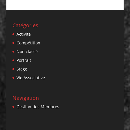
Catégories
Activité
Compétition
Non classé
Portrait
Stage
Vie Associative
Navigation
Gestion des Membres