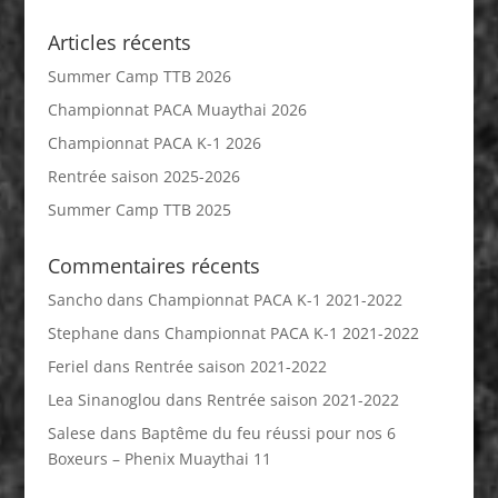
Articles récents
Summer Camp TTB 2026
Championnat PACA Muaythai 2026
Championnat PACA K-1 2026
Rentrée saison 2025-2026
Summer Camp TTB 2025
Commentaires récents
Sancho
dans
Championnat PACA K-1 2021-2022
Stephane
dans
Championnat PACA K-1 2021-2022
Feriel
dans
Rentrée saison 2021-2022
Lea Sinanoglou
dans
Rentrée saison 2021-2022
Salese
dans
Baptême du feu réussi pour nos 6
Boxeurs – Phenix Muaythai 11