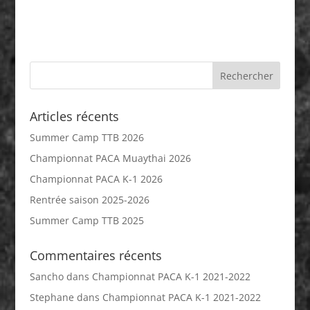
Articles récents
Summer Camp TTB 2026
Championnat PACA Muaythai 2026
Championnat PACA K-1 2026
Rentrée saison 2025-2026
Summer Camp TTB 2025
Commentaires récents
Sancho
dans
Championnat PACA K-1 2021-2022
Stephane
dans
Championnat PACA K-1 2021-2022