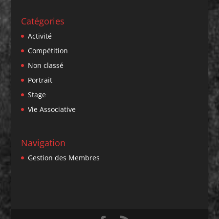
Catégories
Activité
Compétition
Non classé
Portrait
Stage
Vie Associative
Navigation
Gestion des Membres