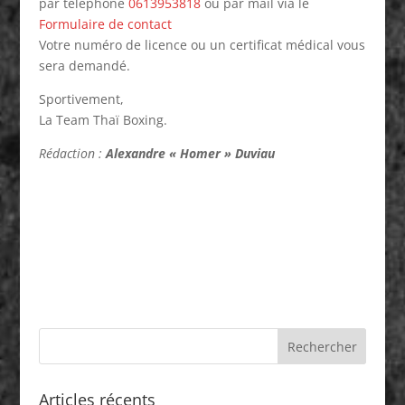
par téléphone
0613953818
ou par mail via le
Formulaire de contact
Votre numéro de licence ou un certificat médical vous
sera demandé.
Sportivement,
La Team Thaï Boxing.
Rédaction :
Alexandre « Homer » Duviau
Articles récents