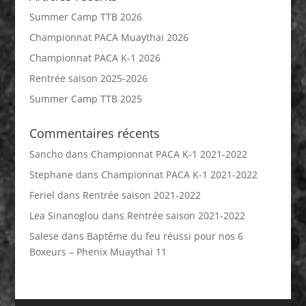
Summer Camp TTB 2026
Championnat PACA Muaythai 2026
Championnat PACA K-1 2026
Rentrée saison 2025-2026
Summer Camp TTB 2025
Commentaires récents
Sancho
dans
Championnat PACA K-1 2021-2022
Stephane
dans
Championnat PACA K-1 2021-2022
Feriel
dans
Rentrée saison 2021-2022
Lea Sinanoglou
dans
Rentrée saison 2021-2022
Salese
dans
Baptême du feu réussi pour nos 6
Boxeurs – Phenix Muaythai 11