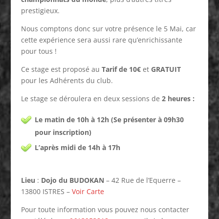
prestigieux.
Nous comptons donc sur votre présence le 5 Mai, car
cette expérience sera aussi rare qu’enrichissante
pour tous !
Ce stage est proposé au
Tarif de 10€
et
GRATUIT
pour les Adhérents du club.
Le stage se déroulera en deux sessions de
2 heures :
Le matin de 10h à 12h (Se présenter à 09h30
pour inscription)
L’après midi de 14h à 17h
Lieu
:
Dojo du BUDOKAN
– 42 Rue de l’Equerre –
13800 ISTRES –
Voir Carte
Pour toute information vous pouvez nous contacter