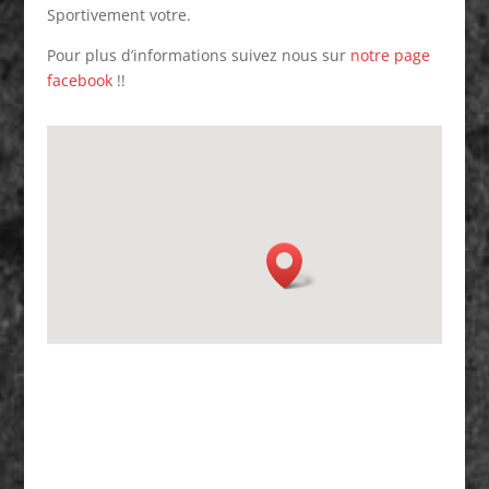
Sportivement votre.
Pour plus d’informations suivez nous sur
notre page
facebook
!!