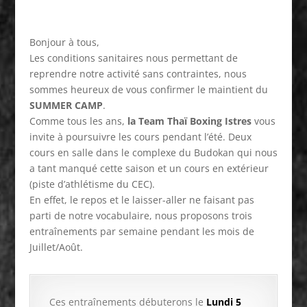
Bonjour à tous,
Les conditions sanitaires nous permettant de
reprendre notre activité sans contraintes, nous
sommes heureux de vous confirmer le maintient du
SUMMER CAMP
.
Comme tous les ans,
la Team Thaï Boxing Istres
vous
invite à poursuivre les cours pendant l’été. Deux
cours en salle dans le complexe du Budokan qui nous
a tant manqué cette saison et un cours en extérieur
(piste d’athlétisme du CEC).
En effet, le repos et le laisser-aller ne faisant pas
parti de notre vocabulaire, nous proposons trois
entraînements par semaine pendant les mois de
Juillet/Août.
Ces entraînements débuterons le
Lundi 5