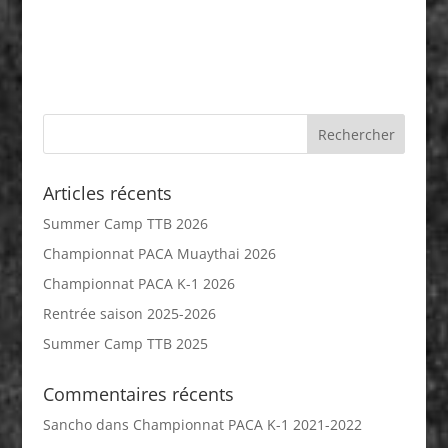
Articles récents
Summer Camp TTB 2026
Championnat PACA Muaythai 2026
Championnat PACA K-1 2026
Rentrée saison 2025-2026
Summer Camp TTB 2025
Commentaires récents
Sancho
dans
Championnat PACA K-1 2021-2022