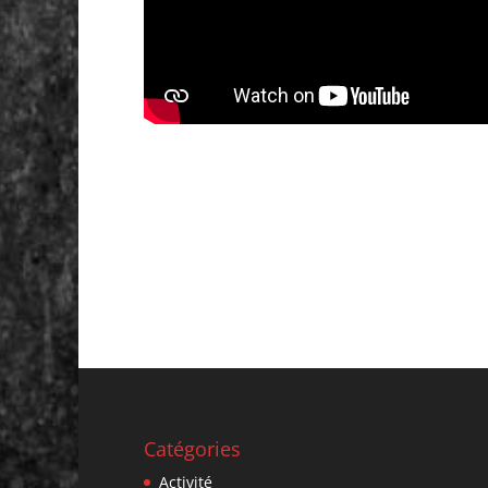
Catégories
Activité