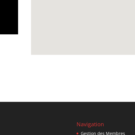
Navigation
Gestion des Membres