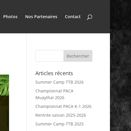
Photos
Nos Partenaires
Contact
Articles récents
Summer Camp TTB 2026
Championnat PACA
Muaythai 2026
Championnat PACA K-1 2026
Rentrée saison 2025-2026
Summer Camp TTB 2025