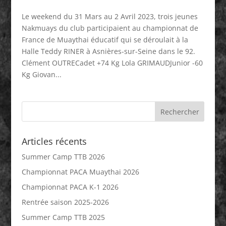
Le weekend du 31 Mars au 2 Avril 2023, trois jeunes
Nakmuays du club participaient au championnat de
France de Muaythai éducatif qui se déroulait à la
Halle Teddy RINER à Asnières-sur-Seine dans le 92.
Clément OUTRECadet +74 Kg Lola GRIMAUDJunior -60
Kg Giovan...
Articles récents
Summer Camp TTB 2026
Championnat PACA Muaythai 2026
Championnat PACA K-1 2026
Rentrée saison 2025-2026
Summer Camp TTB 2025