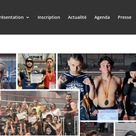
résentation
Inscription
Actualité
Agenda
Presse