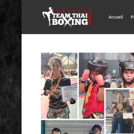
Accueil
P